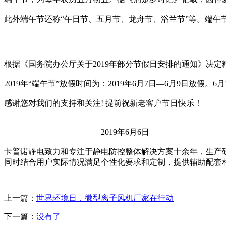
此外端午节还称“午日节、五月节、龙舟节、浴兰节”等。端午
根据《国务院办公厅关于2019年部分节假日安排的通知》决定
2019年“端午节”放假时间为：2019年6月7日—6月9日放假。6
感谢您对我们的支持和关注! 提前祝新老客户节日快乐！
2019年6月6日
卡普诺静电致力和专注于静电防控整体解决方案十余年，生产
同时结合用户实际情况满足个性化要求和定制，提供辅助配套
上一篇：
世界环境日，微型离子风机厂家在行动
下一篇：
没有了