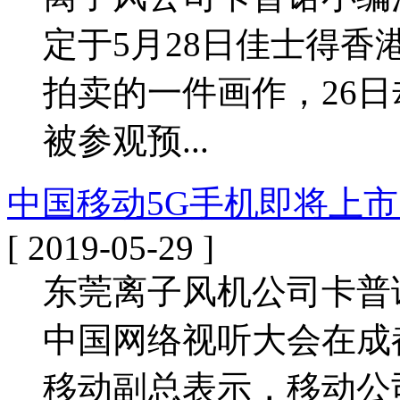
定于5月28日佳士得香
拍卖的一件画作，26
被参观预...
中国移动5G手机即将上
[ 2019-05-29 ]
东莞离子风机公司卡普
中国网络视听大会在成
移动副总表示，移动公