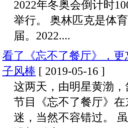
2022年冬奥会倒计时
举行。 奥林匹克是体
届。2022....
看了《忘不了餐厅》，更
子风棒
[ 2019-05-16 ]
这两天，由明星黄渤，
节目《忘不了餐厅》在
迷，当然不容错过。 