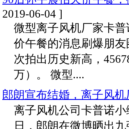
2019-06-04 ]
微型离子风机厂家卡普
价午餐的消息刷爆朋友
次拍出历史新高，4567
万）。 微型....
郎朗宣布结婚，离子风机
离子风机公司卡普诺小
日，郎朗在微博晒出九