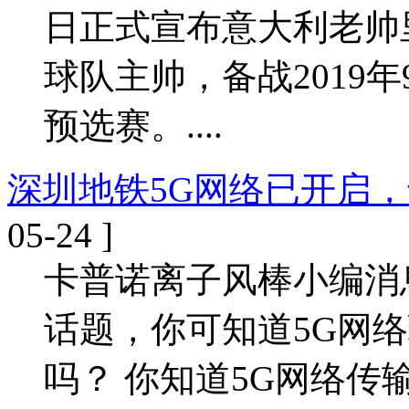
日正式宣布意大利老帅
球队主帅，备战2019年
预选赛。....
深圳地铁5G网络已开启
05-24 ]
卡普诺离子风棒小编消
话题，你可知道5G网
吗？ 你知道5G网络