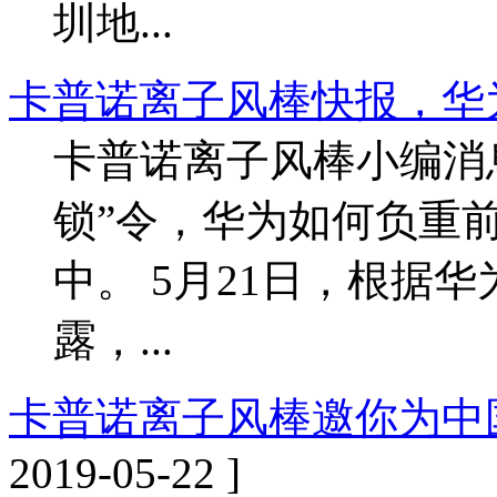
圳地...
卡普诺离子风棒快报，华
卡普诺离子风棒小编消
锁”令，华为如何负重
中。 5月21日，根据
露，...
卡普诺离子风棒邀你为中国的
2019-05-22 ]