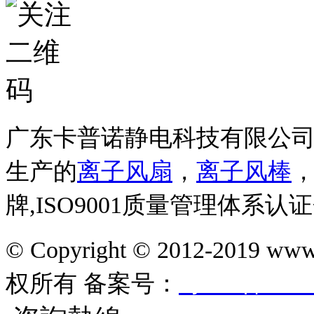
广东卡普诺静电科技有限公
生产的
离子风扇
，
离子风棒
牌,ISO9001质量管理体系认
© Copyright © 2012-201
权所有
备案号：
粤ICP备1610