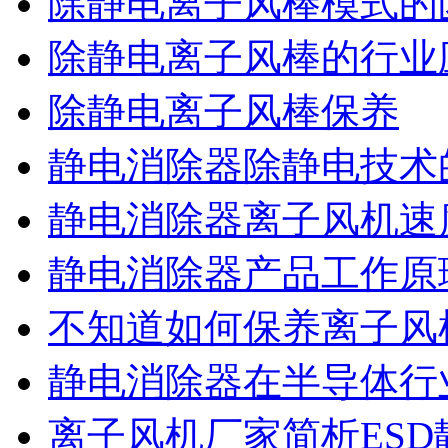
除静电离子风棒模式的
除静电离子风棒的行业
除静电离子风棒保养
静电消除器除静电技术
静电消除器离子风机速
静电消除器产品工作原
不知道如何保养离子风
静电消除器在半导体行
离子风机厂家简析ESD静