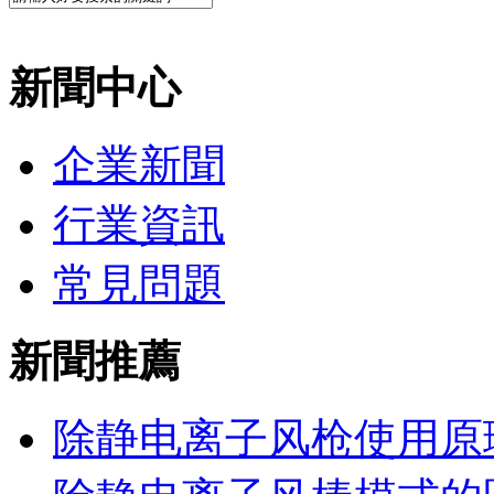
新聞中心
企業新聞
行業資訊
常見問題
新聞推薦
除静电离子风枪使用原