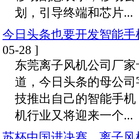
划，引导终端和芯片...
今日头条也要开发智能手
05-28 ]
东莞离子风机公司厂家
道，今日头条的母公司
技推出自己的智能手机
机行业又将迎来一个...
苏杯中国进决赛，离子风