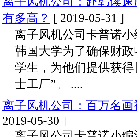
离子风机公司：赴韩读速
有多高？
[ 2019-05-31 ]
离子风机公司卡普诺小
韩国大学为了确保财政
学生，为他们提供获得
士工厂”。 ....
离子风机公司：百万名画
2019-05-30 ]
离子风公司卡普诺小编