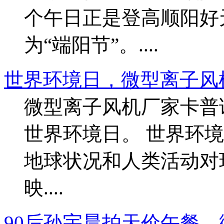
个午日正是登高顺阳好
为“端阳节”。....
世界环境日，微型离子风
微型离子风机厂家卡普
世界环境日。 世界环
地球状况和人类活动对
映....
90后孙宇晨拍天价午餐