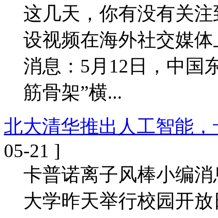
这几天，你有没有关注
设视频在海外社交媒体
消息：5月12日，中国
筋骨架”横...
北大清华推出人工智能，
05-21 ]
卡普诺离子风棒小编消息
大学昨天举行校园开放