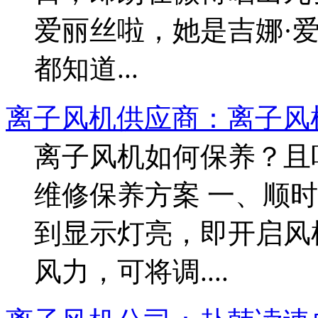
爱丽丝啦，她是吉娜·爱
都知道...
离子风机供应商：离子风
离子风机如何保养？且
维修保养方案 一、顺
到显示灯亮，即开启风
风力，可将调....