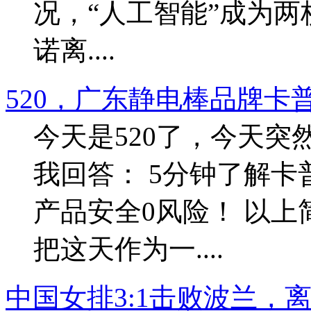
况，“人工智能”成为两
诺离....
520，广东静电棒品牌卡
今天是520了，今天突
我回答： 5分钟了解卡
产品安全0风险！ 以上
把这天作为一....
中国女排3:1击败波兰，离