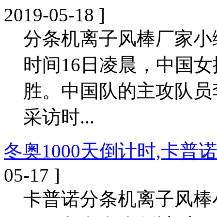
2019-05-18 ]
分条机离子风棒厂家小
时间16日凌晨，中国女
胜。中国队的主攻队员李
采访时...
冬奥1000天倒计时,卡
05-17 ]
卡普诺分条机离子风棒