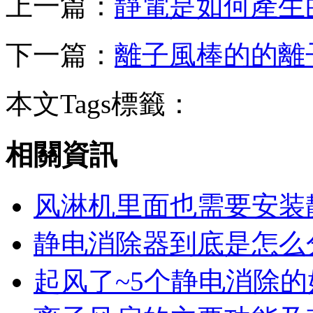
上一篇：
靜電是如何產生
下一篇：
離子風棒的的離
本文Tags標籤：
相關資訊
风淋机里面也需要安装
静电消除器到底是怎么
起风了~5个静电消除