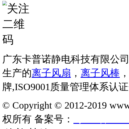
广东卡普诺静电科技有限公
生产的
离子风扇
，
离子风棒
牌,ISO9001质量管理体系认
© Copyright © 2012-201
权所有
备案号：
粤ICP备1610