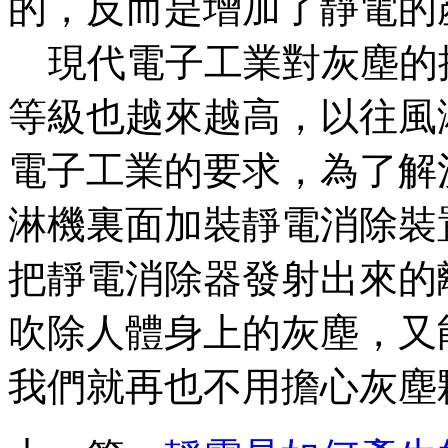
的，反而是增加了靜電的
現代電子工業對灰塵的
等級也越來越高，以往風
電子工業的要求，為了解
淋機裏面加裝靜電消除裝
把靜電消除器發射出來的
吹除人體身上的灰塵，又
我們就再也不用擔心灰塵