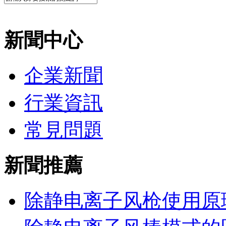
新聞中心
企業新聞
行業資訊
常見問題
新聞推薦
除静电离子风枪使用原