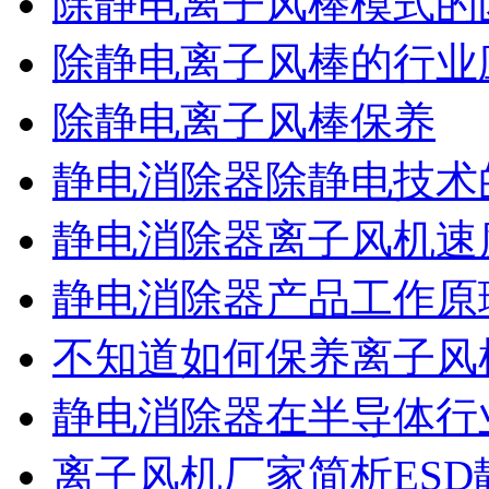
除静电离子风棒模式的
除静电离子风棒的行业
除静电离子风棒保养
静电消除器除静电技术
静电消除器离子风机速
静电消除器产品工作原
不知道如何保养离子风
静电消除器在半导体行
离子风机厂家简析ESD静