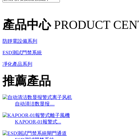
產品中心
PRODUCT CEN
防靜電設備系列
ESD測試門禁系統
凈化產品系列
推薦產品
自动清洁数显报....
KAPOOR-01報警式...