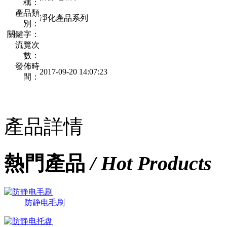
稱：
產品類
凈化產品系列
別：
關鍵字：
流覽次
數：
發佈時
2017-09-20 14:07:23
間：
產品詳情
熱門產品
/ Hot Products
防静电毛刷