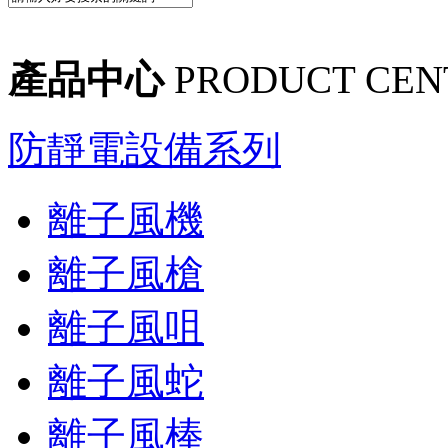
產品中心
PRODUCT CEN
防靜電設備系列
離子風機
離子風槍
離子風咀
離子風蛇
離子風棒