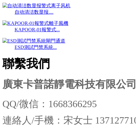
自动清洁数显报....
KAPOOR-01報警式...
ESD測試門禁系統...
聯繫我們
廣東卡普諾靜電科技有限公
QQ/微信：1668366295
連絡人/
手機：宋女士
13712771