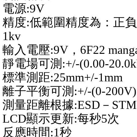
電
源
:9V
精
度
:
低範圍精度為：正負
1kv
輸入電壓
:9V
，
6F22 manga
靜電場可測
:+/-(0.00-20.0
標準測距
:25mm+/-1mm
離子平衡可測
:+/-(0-200V)
測量距離根據
:ESD
－
STM3
LCD
顯示更新
:
每秒
5
次
反應時間
:1
秒