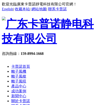
歡迎光臨廣東卡普諾靜電科技有限公司官網！
English
|
收藏本站
|
網站地圖
|
聯系卡普諾
咨詢熱線：
159-8994-1668
卡普諾首頁
離子風機
離子風槍
離子風咀
產品中心
成功案例
新聞中心
關於卡普諾