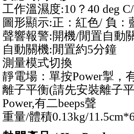
工作溫濕度
:10
？
40 deg 
圖形顯示
:
正：紅色
/
負：
聲響報警
:
開機
/
閒置自動
自動關機
:
閒置約
5
分鐘
測量模式切換
靜電場：單按
Power
掣，
離子平衡
(
請先安裝離子
Power,
有二
beeps
聲
重量
/
體積
0.13kg/11.5cm*