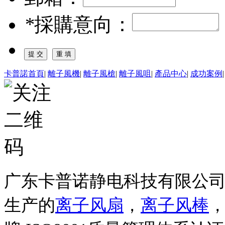
*
採購意向：
卡普諾首頁
|
離子風機
|
離子風槍
|
離子風咀
|
產品中心
|
成功案例
广东卡普诺静电科技有限公
生产的
离子风扇
，
离子风棒