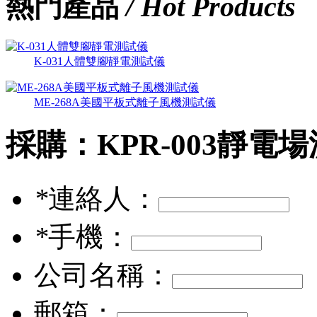
熱門產品
/ Hot Products
K-031人體雙腳靜電測試儀
ME-268A美國平板式離子風機測試儀
採購：
KPR-003靜電
*
連絡人：
*
手機：
公司名稱：
郵箱：