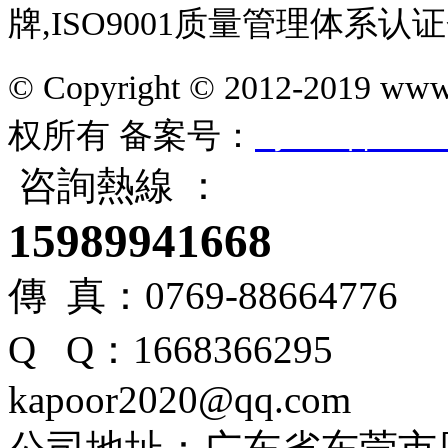
牌,ISO9001质量管理体系认
© Copyright © 2012-201
权所有
备案号：
粤ICP备1610
咨詢熱線 ：
15989941668
傳 真：0769-88664776
Q Q：166836
kapoor2020@qq.com