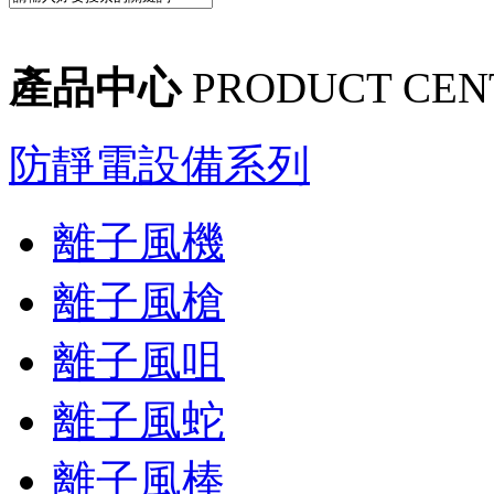
產品中心
PRODUCT CEN
防靜電設備系列
離子風機
離子風槍
離子風咀
離子風蛇
離子風棒