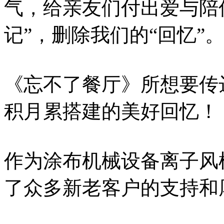
气，给亲友们付出爱与陪
记”，删除我们的“回忆”
《忘不了餐厅》所想要传
积月累搭建的美好回忆！
作为涂布机械设备离子风
了众多新老客户的支持和