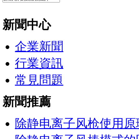
新聞中心
企業新聞
行業資訊
常見問題
新聞推薦
除静电离子风枪使用原