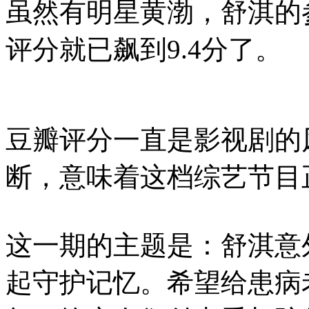
虽然有明星黄渤，舒淇的
评分就已飙到9.4分了
。
豆瓣评分一直是影视剧的风
断，意味着这档综艺节目
这一期的主题是：舒淇意
起守护记忆。希望给患病