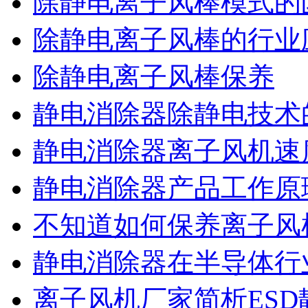
除静电离子风棒模式的
除静电离子风棒的行业
除静电离子风棒保养
静电消除器除静电技术
静电消除器离子风机速
静电消除器产品工作原
不知道如何保养离子风
静电消除器在半导体行
离子风机厂家简析ESD静