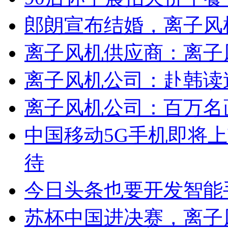
郎朗宣布结婚，离子风
离子风机供应商：离子
离子风机公司：赴韩读速成
离子风机公司：百万名
中国移动5G手机即将
待
今日头条也要开发智能
苏杯中国进决赛，离子