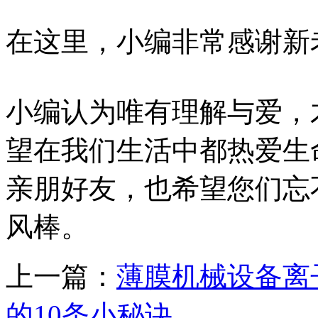
在这里，小编非常感谢新
小编认为唯有理解与爱，
望在我们生活中都热爱生
亲朋好友，也希望您们忘
风棒。
上一篇：
薄膜机械设备离
的10条小秘诀