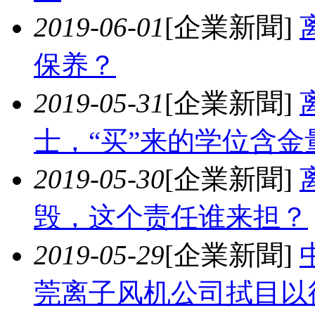
2019-06-01
[企業新聞]
保养？
2019-05-31
[企業新聞]
士，“买”来的学位含金
2019-05-30
[企業新聞]
毁，这个责任谁来担？
2019-05-29
[企業新聞]
莞离子风机公司拭目以