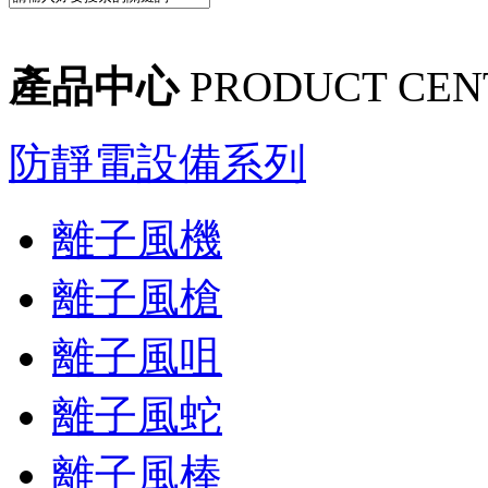
產品中心
PRODUCT CEN
防靜電設備系列
離子風機
離子風槍
離子風咀
離子風蛇
離子風棒