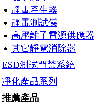
靜電產生器
靜電測試儀
高壓離子電源供應器
其它靜電消除器
ESD測試門禁系統
凈化產品系列
推薦產品