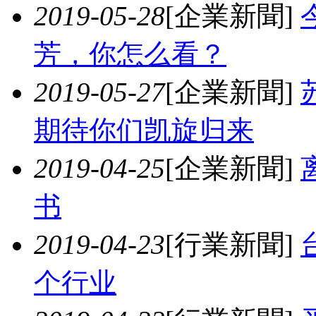
2019-05-28
[企業新聞]
芳，你怎么看？
2019-05-27
[企業新聞]
期待你们凯旋归来
2019-04-25
[企業新聞]
书
2019-04-23
[行業新聞]
个行业