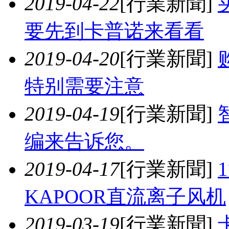
2019-04-22
[行業新聞]
要先到卡普诺来看看
2019-04-20
[行業新聞]
特别需要注意
2019-04-19
[行業新聞]
编来告诉您。
2019-04-17
[行業新聞]
KAPOOR直流离子风机
2019-03-19
[行業新聞]