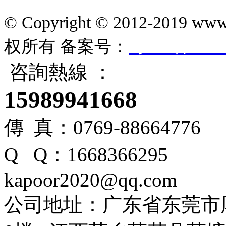
© Copyright © 2012-201
权所有
备案号：
粤ICP备1610
咨詢熱線 ：
15989941668
傳 真：0769-88664776
Q Q：166836
kapoor2020@qq.com
公司地址：广东省东莞市