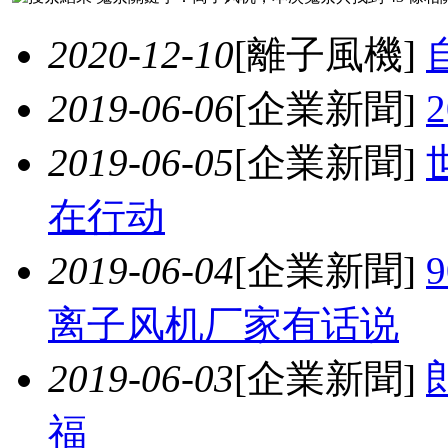
2020-12-10
[離子風機]
2019-06-06
[企業新聞]
2019-06-05
[企業新聞]
在行动
2019-06-04
[企業新聞]
离子风机厂家有话说
2019-06-03
[企業新聞]
福