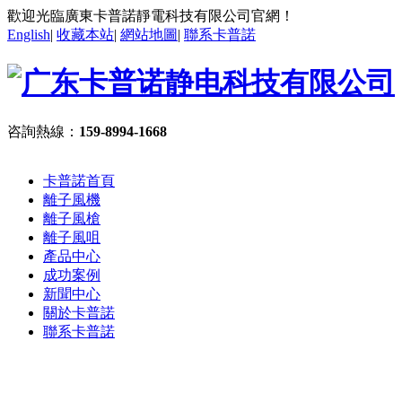
歡迎光臨廣東卡普諾靜電科技有限公司官網！
English
|
收藏本站
|
網站地圖
|
聯系卡普諾
咨詢熱線：
159-8994-1668
卡普諾首頁
離子風機
離子風槍
離子風咀
產品中心
成功案例
新聞中心
關於卡普諾
聯系卡普諾