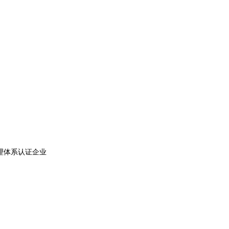
管理体系认证企业