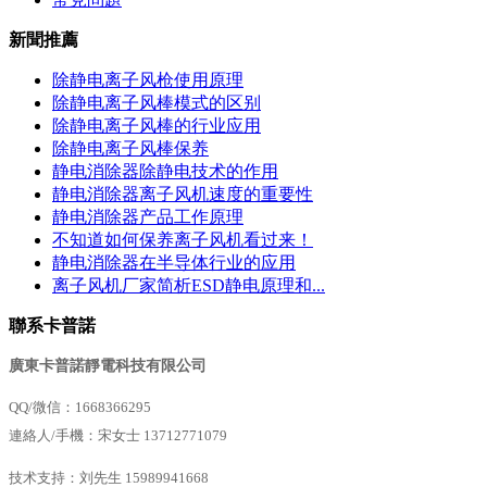
新聞推薦
除静电离子风枪使用原理
除静电离子风棒模式的区别
除静电离子风棒的行业应用
除静电离子风棒保养
静电消除器除静电技术的作用
静电消除器离子风机速度的重要性
静电消除器产品工作原理
不知道如何保养离子风机看过来！
静电消除器在半导体行业的应用
离子风机厂家简析ESD静电原理和...
聯系卡普諾
廣東卡普諾靜電科技有限公司
QQ/微信：1668366295
連絡人/
手機：宋女士
13712771079
技术支持：刘先生 15989941668